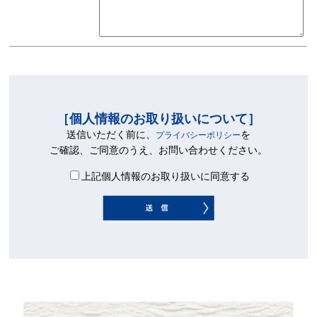
［個人情報のお取り扱いについて］
送信いただく前に、
を
プライバシーポリシー
ご確認、ご同意のうえ、お問い合わせください。
上記個人情報のお取り扱いに同意する