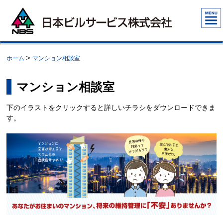
＞
ホーム
マンション相談室
マンション相談室
下のイラストをクリックすると詳しいチラシをダウンロードできま
す。