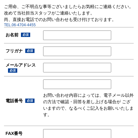
ご用命、ご不明点な事等ございましたらお気軽にご連絡ください。
改めて当社担当スタッフがご連絡いたします。
尚、直接お電話でのお問い合わせも受け付けております。
TEL.06-4704-4455
お名前
必須
フリガナ
必須
メールアドレス
必須
お問い合わせ内容によっては、電子メール以外
電話番号
必須
の方法で確認・回答を差し上げる場合が ござ
いますので、なるべくご記入をお願いいたしま
す。
FAX番号