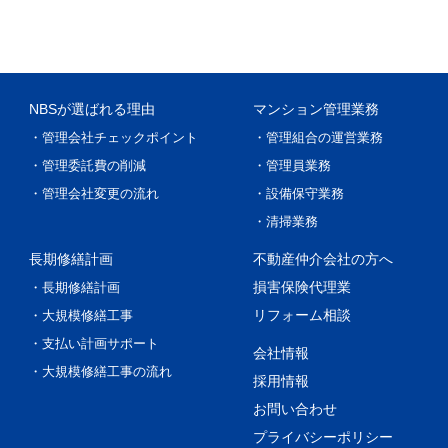
NBSが選ばれる理由
マンション管理業務
・管理会社チェックポイント
・管理組合の運営業務
・管理委託費の削減
・管理員業務
・管理会社変更の流れ
・設備保守業務
・清掃業務
長期修繕計画
不動産仲介会社の方へ
損害保険代理業
・長期修繕計画
リフォーム相談
・大規模修繕工事
・支払い計画サポート
会社情報
・大規模修繕工事の流れ
採用情報
お問い合わせ
プライバシーポリシー